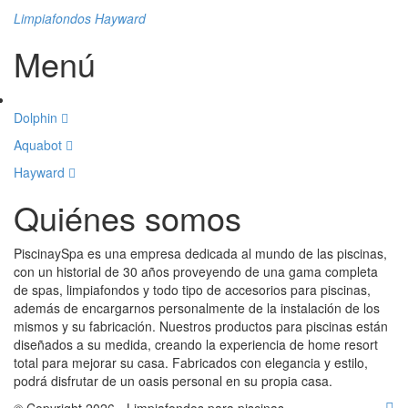
Limpiafondos Hayward
Menú
Dolphin
Aquabot
Hayward
Quiénes somos
PiscinaySpa es una empresa dedicada al mundo de las piscinas,
con un historial de 30 años proveyendo de una gama completa
de spas, limpiafondos y todo tipo de accesorios para piscinas,
además de encargarnos personalmente de la instalación de los
mismos y su fabricación. Nuestros productos para piscinas están
diseñados a su medida, creando la experiencia de home resort
total para mejorar su casa. Fabricados con elegancia y estilo,
podrá disfrutar de un oasis personal en su propia casa.