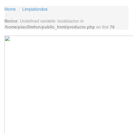
Home
Limpiafondos
Notice
: Undefined variable: localizacion in
/home/piscilimfon/public_html/producto.php
on line
76