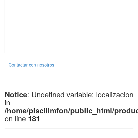
Contactar con nosotros
: Undefined variable: localizacion
Notice
in
/home/piscilimfon/public_html/produ
on line
181