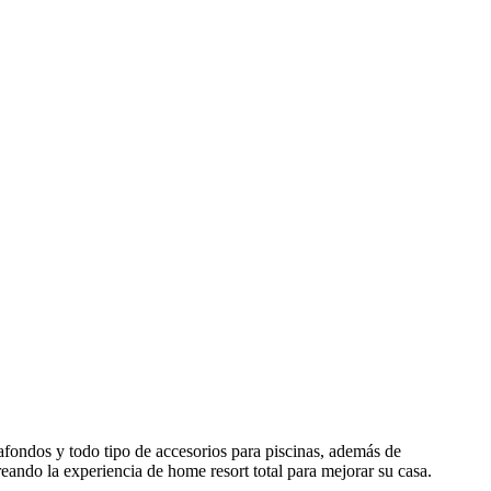
fondos y todo tipo de accesorios para piscinas, además de
eando la experiencia de home resort total para mejorar su casa.