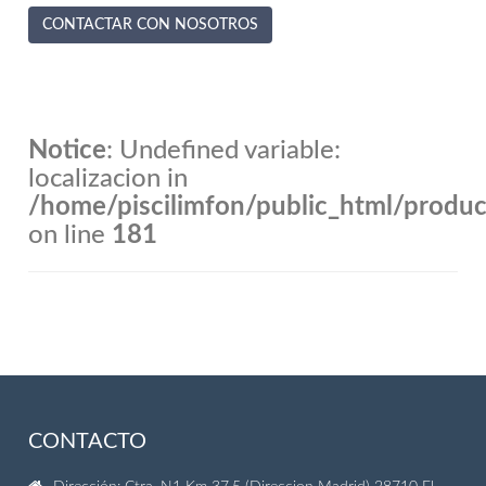
CONTACTAR CON NOSOTROS
Notice
: Undefined variable:
localizacion in
/home/piscilimfon/public_html/produ
on line
181
CONTACTO