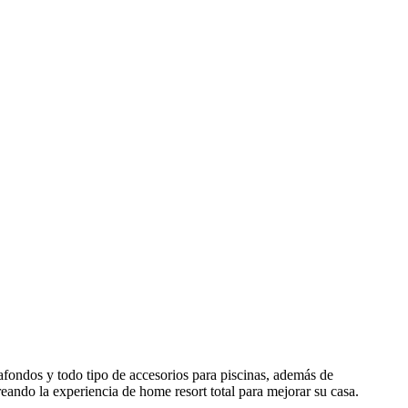
fondos y todo tipo de accesorios para piscinas, además de
eando la experiencia de home resort total para mejorar su casa.