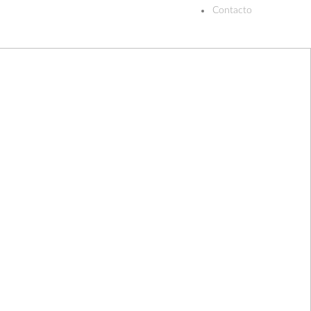
Contacto