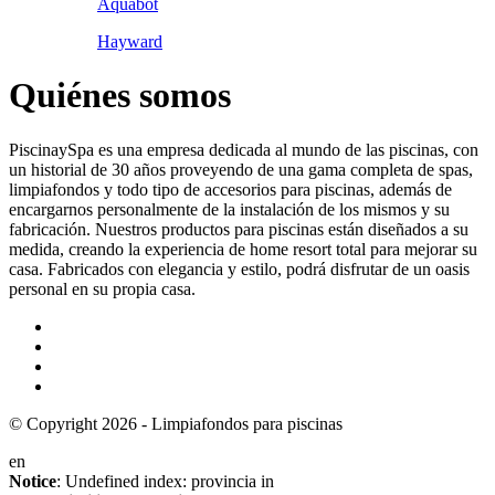
Aquabot
Hayward
Quiénes somos
PiscinaySpa es una empresa dedicada al mundo de las piscinas, con
un historial de 30 años proveyendo de una gama completa de spas,
limpiafondos y todo tipo de accesorios para piscinas, además de
encargarnos personalmente de la instalación de los mismos y su
fabricación. Nuestros productos para piscinas están diseñados a su
medida, creando la experiencia de home resort total para mejorar su
casa. Fabricados con elegancia y estilo, podrá disfrutar de un oasis
personal en su propia casa.
© Copyright 2026 - Limpiafondos para piscinas
en
Notice
: Undefined index: provincia in