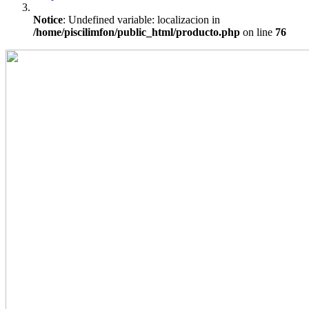
Notice
: Undefined variable: localizacion in
/home/piscilimfon/public_html/producto.php
on line
76