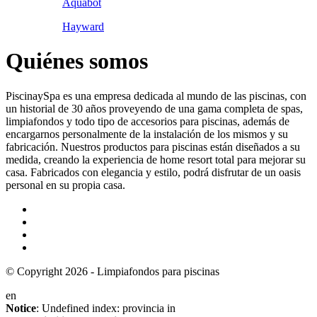
Aquabot
Hayward
Quiénes somos
PiscinaySpa es una empresa dedicada al mundo de las piscinas, con
un historial de 30 años proveyendo de una gama completa de spas,
limpiafondos y todo tipo de accesorios para piscinas, además de
encargarnos personalmente de la instalación de los mismos y su
fabricación. Nuestros productos para piscinas están diseñados a su
medida, creando la experiencia de home resort total para mejorar su
casa. Fabricados con elegancia y estilo, podrá disfrutar de un oasis
personal en su propia casa.
© Copyright 2026 - Limpiafondos para piscinas
en
Notice
: Undefined index: provincia in