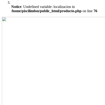
Notice
: Undefined variable: localizacion in
/home/piscilimfon/public_html/producto.php
on line
76