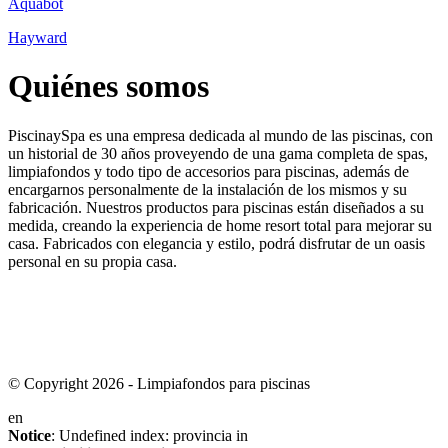
Aquabot
Hayward
Quiénes somos
PiscinaySpa es una empresa dedicada al mundo de las piscinas, con
un historial de 30 años proveyendo de una gama completa de spas,
limpiafondos y todo tipo de accesorios para piscinas, además de
encargarnos personalmente de la instalación de los mismos y su
fabricación. Nuestros productos para piscinas están diseñados a su
medida, creando la experiencia de home resort total para mejorar su
casa. Fabricados con elegancia y estilo, podrá disfrutar de un oasis
personal en su propia casa.
© Copyright 2026 - Limpiafondos para piscinas
en
Notice
: Undefined index: provincia in