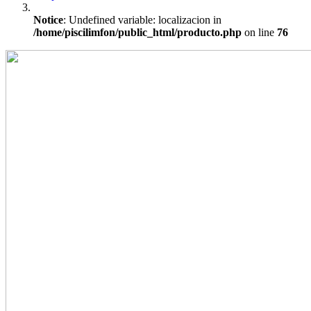
Notice
: Undefined variable: localizacion in
/home/piscilimfon/public_html/producto.php
on line
76