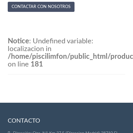
CONTACTAR CON NOSOTROS
Notice
: Undefined variable:
localizacion in
/home/piscilimfon/public_html/produ
on line
181
CONTACTO