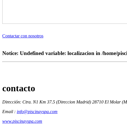
Contactar con nosotros
Notice
: Undefined variable: localizacion in
/home/pisc
contacto
Dirección: Ctra. N1 Km 37.5 (Direccion Madrid) 28710 El Molar (M
Email :
info@piscinayspa.com
www.piscinayspa.com