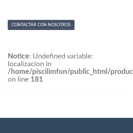
CONTACTAR CON NOSOTROS
Notice
: Undefined variable:
localizacion in
/home/piscilimfon/public_html/produ
on line
181