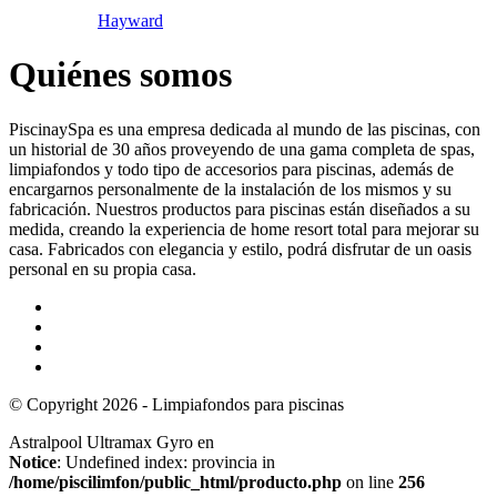
Hayward
Quiénes somos
PiscinaySpa es una empresa dedicada al mundo de las piscinas, con
un historial de 30 años proveyendo de una gama completa de spas,
limpiafondos y todo tipo de accesorios para piscinas, además de
encargarnos personalmente de la instalación de los mismos y su
fabricación. Nuestros productos para piscinas están diseñados a su
medida, creando la experiencia de home resort total para mejorar su
casa. Fabricados con elegancia y estilo, podrá disfrutar de un oasis
personal en su propia casa.
© Copyright 2026 - Limpiafondos para piscinas
Astralpool Ultramax Gyro en
Notice
: Undefined index: provincia in
/home/piscilimfon/public_html/producto.php
on line
256