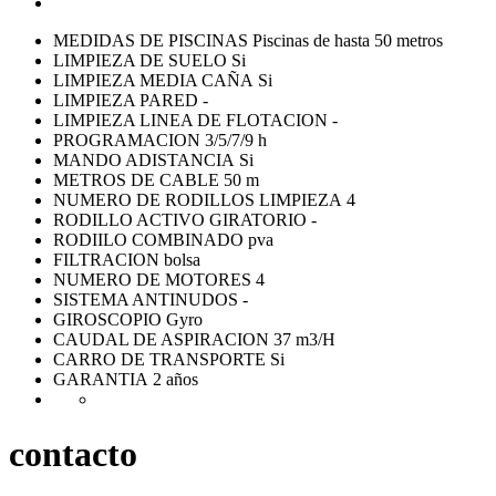
MEDIDAS DE PISCINAS Piscinas de hasta 50 metros
LIMPIEZA DE SUELO Si
LIMPIEZA MEDIA CAÑA Si
LIMPIEZA PARED -
LIMPIEZA LINEA DE FLOTACION -
PROGRAMACION 3/5/7/9 h
MANDO ADISTANCIA Si
METROS DE CABLE 50 m
NUMERO DE RODILLOS LIMPIEZA 4
RODILLO ACTIVO GIRATORIO -
RODIILO COMBINADO pva
FILTRACION bolsa
NUMERO DE MOTORES 4
SISTEMA ANTINUDOS -
GIROSCOPIO Gyro
CAUDAL DE ASPIRACION 37 m3/H
CARRO DE TRANSPORTE Si
GARANTIA 2 años
contacto