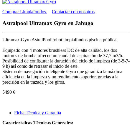
Comprar Limpiafondos
Contactar con nosotros
Astralpool Ultramax Gyro en Jabugo
Ultramax Gyro AstralPool robot limpiafondos piscina pública
Equipado con 4 motores brushless DC de alta calidad, los dos
motores de bomba ofrecen un caudal de aspiración de 37,7 m3/h.
Posibilidad de configurar la duración del ciclo de limpieza (de 3-5-7-
9 h) así como de retrasar el inicio de este.
Sistema de navegación inteligente Gyro que garantiza la máxima
eficiencia en la limpieza y un rendimiento superior, gracias a la
precisión en la trazada y los giros.
5490 €
Ficha Técnica y Garantía
Características Técnicas Generales: