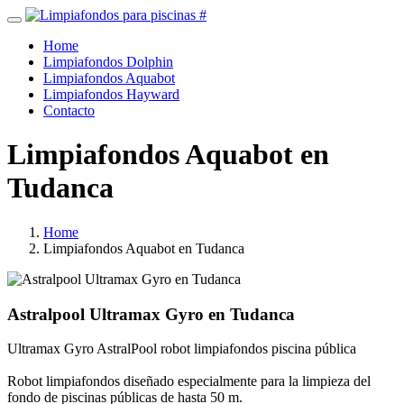
Home
Limpiafondos Dolphin
Limpiafondos Aquabot
Limpiafondos Hayward
Contacto
Limpiafondos Aquabot en
Tudanca
Home
Limpiafondos Aquabot en Tudanca
Astralpool Ultramax Gyro en Tudanca
Ultramax Gyro AstralPool robot limpiafondos piscina pública
Robot limpiafondos diseñado especialmente para la limpieza del
fondo de piscinas públicas de hasta 50 m.