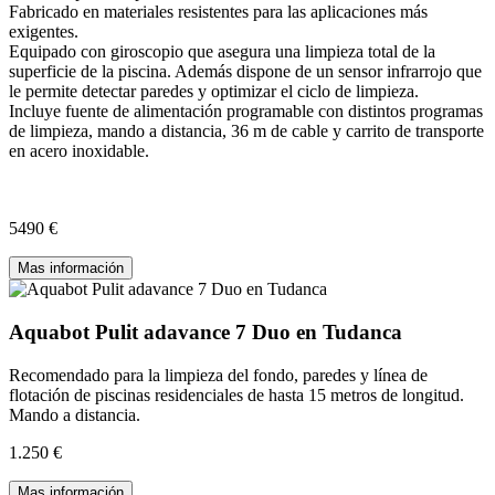
Fabricado en materiales resistentes para las aplicaciones más
exigentes.
Equipado con giroscopio que asegura una limpieza total de la
superficie de la piscina. Además dispone de un sensor infrarrojo que
le permite detectar paredes y optimizar el ciclo de limpieza.
Incluye fuente de alimentación programable con distintos programas
de limpieza, mando a distancia, 36 m de cable y carrito de transporte
en acero inoxidable.
5490 €
Mas información
Aquabot Pulit adavance 7 Duo en Tudanca
Recomendado para la limpieza del fondo, paredes y línea de
flotación de piscinas residenciales de hasta 15 metros de longitud.
Mando a distancia.
1.250 €
Mas información