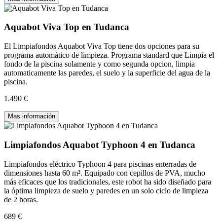
Aquabot Viva Top en Tudanca
El Limpiafondos Aquabot Viva Top tiene dos opciones para su
programa automático de limpieza. Programa standard que Limpia el
fondo de la piscina solamente y como segunda opcion, limpia
automaticamente las paredes, el suelo y la superficie del agua de la
piscina.
1.490 €
Mas información
Limpiafondos Aquabot Typhoon 4 en Tudanca
Limpiafondos eléctrico Typhoon 4 para piscinas enterradas de
dimensiones hasta 60 m². Equipado con cepillos de PVA, mucho
más eficaces que los tradicionales, este robot ha sido diseñado para
la óptima limpieza de suelo y paredes en un solo ciclo de limpieza
de 2 horas.
689 €