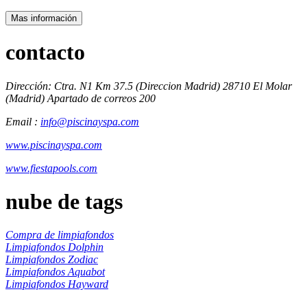
Mas información
contacto
Dirección: Ctra. N1 Km 37.5 (Direccion Madrid) 28710 El Molar
(Madrid) Apartado de correos 200
Email :
info@piscinayspa.com
www.piscinayspa.com
www.fiestapools.com
nube de tags
Compra de limpiafondos
Limpiafondos Dolphin
Limpiafondos Zodiac
Limpiafondos Aquabot
Limpiafondos Hayward