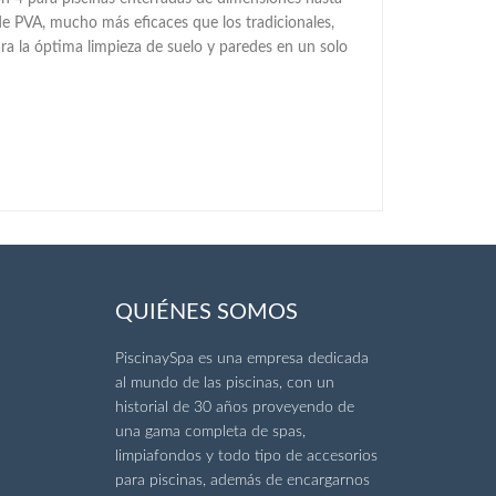
de PVA, mucho más eficaces que los tradicionales,
ra la óptima limpieza de suelo y paredes en un solo
QUIÉNES SOMOS
PiscinaySpa es una empresa dedicada
al mundo de las piscinas, con un
historial de 30 años proveyendo de
una gama completa de spas,
limpiafondos y todo tipo de accesorios
para piscinas, además de encargarnos