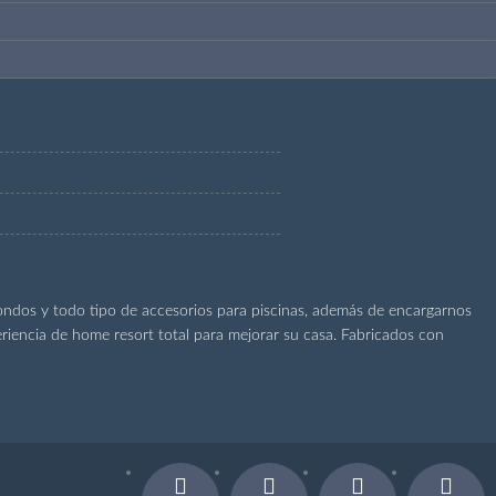
ondos y todo tipo de accesorios para piscinas, además de encargarnos
riencia de home resort total para mejorar su casa. Fabricados con