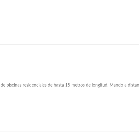
de piscinas residenciales de hasta 15 metros de longitud. Mando a distan