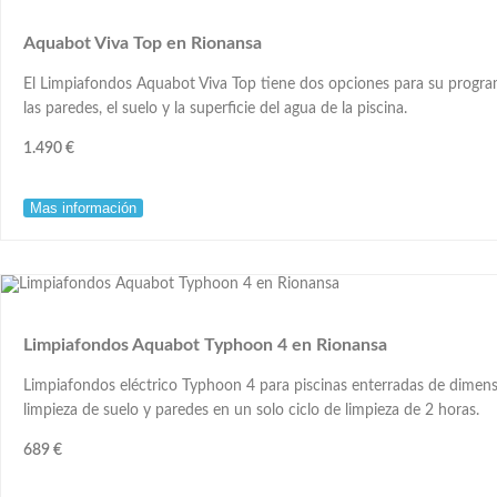
Aquabot Viva Top en Rionansa
El Limpiafondos Aquabot Viva Top tiene dos opciones para su progra
las paredes, el suelo y la superficie del agua de la piscina.
1.490 €
Mas información
Limpiafondos Aquabot Typhoon 4 en Rionansa
Limpiafondos eléctrico Typhoon 4 para piscinas enterradas de dimens
limpieza de suelo y paredes en un solo ciclo de limpieza de 2 horas.
689 €