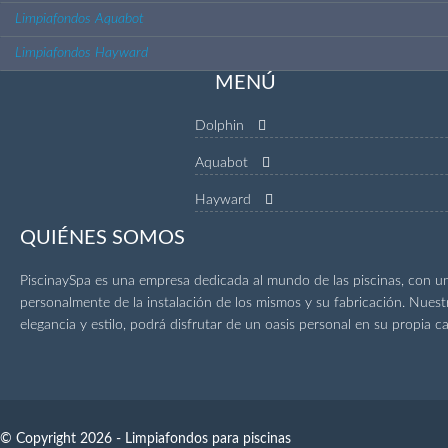
Limpiafondos Aquabot
Limpiafondos Hayward
MENÚ
Dolphin
Aquabot
Hayward
QUIÉNES SOMOS
PiscinaySpa es una empresa dedicada al mundo de las piscinas, con u
personalmente de la instalación de los mismos y su fabricación. Nuest
elegancia y estilo, podrá disfrutar de un oasis personal en su propia ca
© Copyright 2026 - Limpiafondos para piscinas