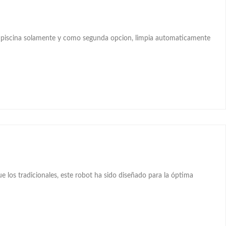
a piscina solamente y como segunda opcion, limpia automaticamente
los tradicionales, este robot ha sido diseñado para la óptima