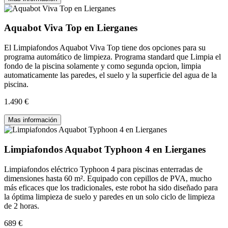
Aquabot Viva Top en Lierganes
El Limpiafondos Aquabot Viva Top tiene dos opciones para su
programa automático de limpieza. Programa standard que Limpia el
fondo de la piscina solamente y como segunda opcion, limpia
automaticamente las paredes, el suelo y la superficie del agua de la
piscina.
1.490 €
Mas información
Limpiafondos Aquabot Typhoon 4 en Lierganes
Limpiafondos eléctrico Typhoon 4 para piscinas enterradas de
dimensiones hasta 60 m². Equipado con cepillos de PVA, mucho
más eficaces que los tradicionales, este robot ha sido diseñado para
la óptima limpieza de suelo y paredes en un solo ciclo de limpieza
de 2 horas.
689 €