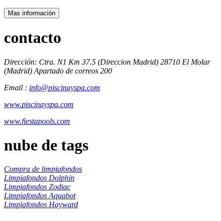
Mas información
contacto
Dirección: Ctra. N1 Km 37.5 (Direccion Madrid) 28710 El Molar
(Madrid) Apartado de correos 200
Email :
info@piscinayspa.com
www.piscinayspa.com
www.fiestapools.com
nube de tags
Compra de limpiafondos
Limpiafondos Dolphin
Limpiafondos Zodiac
Limpiafondos Aquabot
Limpiafondos Hayward