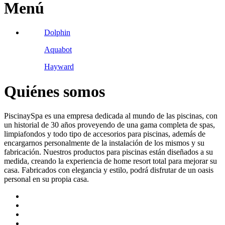
Menú
Dolphin
Aquabot
Hayward
Quiénes somos
PiscinaySpa es una empresa dedicada al mundo de las piscinas, con
un historial de 30 años proveyendo de una gama completa de spas,
limpiafondos y todo tipo de accesorios para piscinas, además de
encargarnos personalmente de la instalación de los mismos y su
fabricación. Nuestros productos para piscinas están diseñados a su
medida, creando la experiencia de home resort total para mejorar su
casa. Fabricados con elegancia y estilo, podrá disfrutar de un oasis
personal en su propia casa.