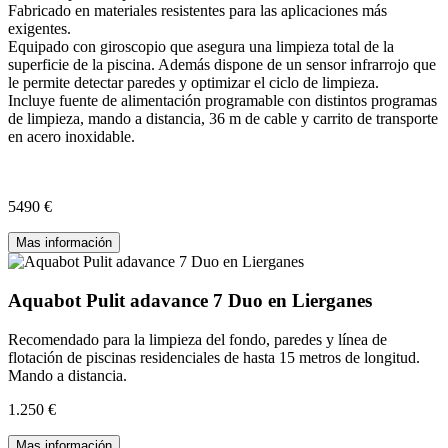
Fabricado en materiales resistentes para las aplicaciones más
exigentes.
Equipado con giroscopio que asegura una limpieza total de la
superficie de la piscina. Además dispone de un sensor infrarrojo que
le permite detectar paredes y optimizar el ciclo de limpieza.
Incluye fuente de alimentación programable con distintos programas
de limpieza, mando a distancia, 36 m de cable y carrito de transporte
en acero inoxidable.
5490 €
Mas información
Aquabot Pulit adavance 7 Duo en Lierganes
Recomendado para la limpieza del fondo, paredes y línea de
flotación de piscinas residenciales de hasta 15 metros de longitud.
Mando a distancia.
1.250 €
Mas información