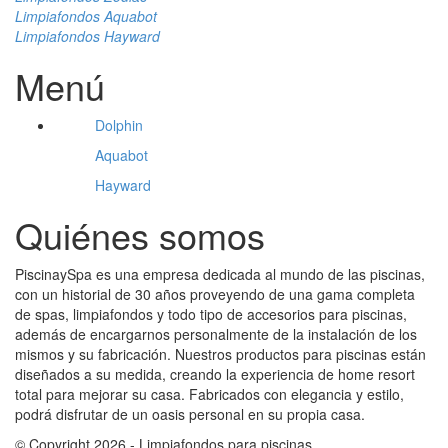
Limpiafondos Aquabot
Limpiafondos Hayward
Menú
Dolphin
Aquabot
Hayward
Quiénes somos
PiscinaySpa es una empresa dedicada al mundo de las piscinas,
con un historial de 30 años proveyendo de una gama completa
de spas, limpiafondos y todo tipo de accesorios para piscinas,
además de encargarnos personalmente de la instalación de los
mismos y su fabricación. Nuestros productos para piscinas están
diseñados a su medida, creando la experiencia de home resort
total para mejorar su casa. Fabricados con elegancia y estilo,
podrá disfrutar de un oasis personal en su propia casa.
© Copyright 2026 - Limpiafondos para piscinas