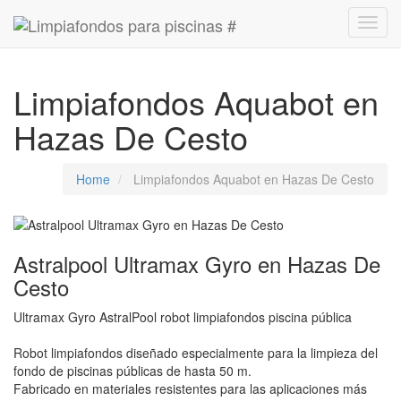
Limpiafondos Aquabot en
Hazas De Cesto
Home
Limpiafondos Aquabot en Hazas De Cesto
Astralpool Ultramax Gyro en Hazas De
Cesto
Ultramax Gyro AstralPool robot limpiafondos piscina pública
Robot limpiafondos diseñado especialmente para la limpieza del
fondo de piscinas públicas de hasta 50 m.
Fabricado en materiales resistentes para las aplicaciones más