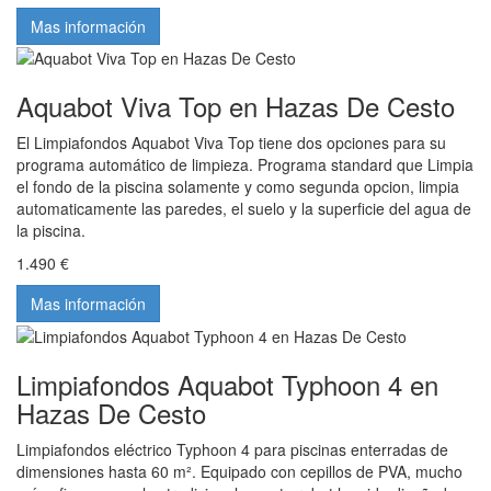
Mas información
Aquabot Viva Top en Hazas De Cesto
El Limpiafondos Aquabot Viva Top tiene dos opciones para su
programa automático de limpieza. Programa standard que Limpia
el fondo de la piscina solamente y como segunda opcion, limpia
automaticamente las paredes, el suelo y la superficie del agua de
la piscina.
1.490 €
Mas información
Limpiafondos Aquabot Typhoon 4 en
Hazas De Cesto
Limpiafondos eléctrico Typhoon 4 para piscinas enterradas de
dimensiones hasta 60 m². Equipado con cepillos de PVA, mucho