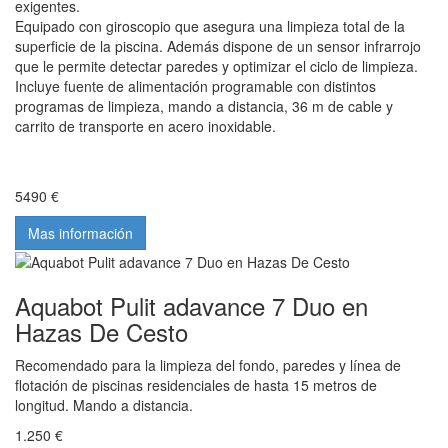
exigentes.
Equipado con giroscopio que asegura una limpieza total de la
superficie de la piscina. Además dispone de un sensor infrarrojo
que le permite detectar paredes y optimizar el ciclo de limpieza.
Incluye fuente de alimentación programable con distintos
programas de limpieza, mando a distancia, 36 m de cable y
carrito de transporte en acero inoxidable.
5490 €
Mas información
Aquabot Pulit adavance 7 Duo en
Hazas De Cesto
Recomendado para la limpieza del fondo, paredes y línea de
flotación de piscinas residenciales de hasta 15 metros de
longitud. Mando a distancia.
1.250 €