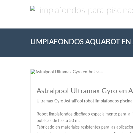
LIMPIAFONDOS AQUABOT EN 
Astralpool Ultramax Gyro en A
Ultramax Gyro AstralPool robot limpiafondos piscina
Robot limpiafondos diseñado especialmente para la l
públicas de hasta 50 m.
Fabricado en materiales resistentes para las aplicaci