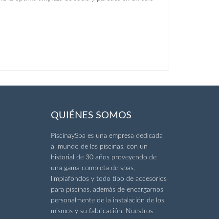
QUIÉNES SOMOS
PiscinaySpa es una empresa dedicada
al mundo de las piscinas, con un
historial de 30 años proveyendo de
una gama completa de spas,
limpiafondos y todo tipo de accesorios
para piscinas, además de encargarnos
personalmente de la instalación de los
mismos y su fabricación. Nuestros